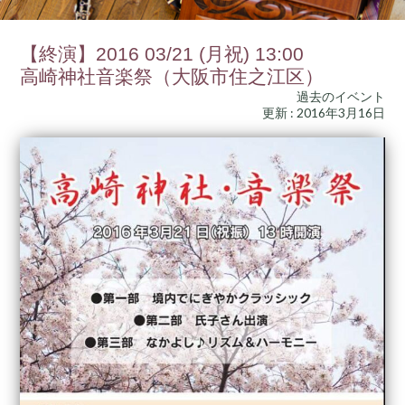
【終演】2016 03/21 (月祝) 13:00
高崎神社音楽祭（大阪市住之江区）
過去のイベント
更新 : 2016年3月16日