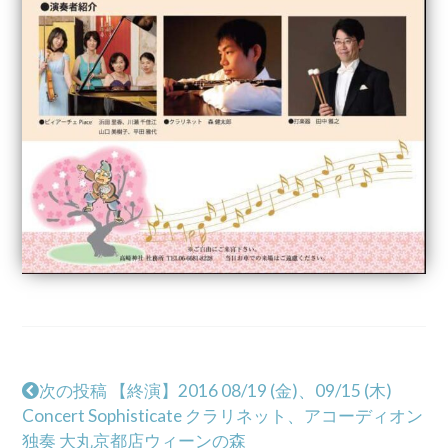
次の投稿 【終演】2016 08/19 (金)、09/15 (木)
Concert Sophisticate クラリネット、アコーディオン
独奏 大丸京都店ウィーンの森