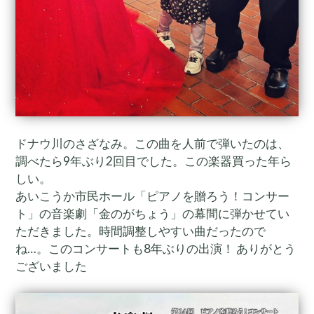
ドナウ川のさざなみ。この曲を人前で弾いたのは、
調べたら9年ぶり2回目でした。この楽器買った年ら
しい。
あいこうか市民ホール「ピアノを贈ろう！コンサー
ト」の音楽劇「金のがちょう」の幕間に弾かせてい
ただきました。時間調整しやすい曲だったので
ね…。このコンサートも8年ぶりの出演！ ありがとう
ございましたゞ