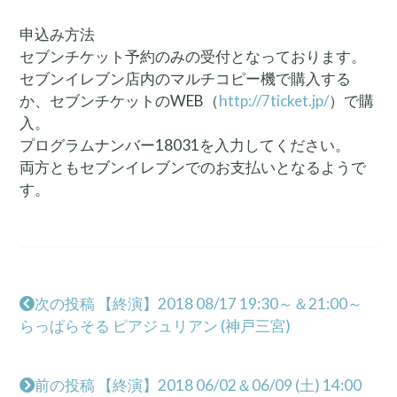
申込み方法
セブンチケット予約のみの受付となっております。
セブンイレブン店内のマルチコピー機で購入する
か、セブンチケットのWEB（
http://7ticket.jp/
）で購
入。
プログラムナンバー18031を入力してください。
両方ともセブンイレブンでのお支払いとなるようで
す。
次の投稿 【終演】2018 08/17 19:30～＆21:00～
らっぱらそる ピアジュリアン (神戸三宮)
前の投稿 【終演】2018 06/02＆06/09 (土) 14:00