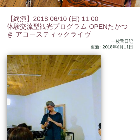
【終演】2018 06/10 (日) 11:00
体験交流型観光プログラム OPENたかつ
き アコースティックライヴ
一枚舌日記
更新 : 2018年6月11日