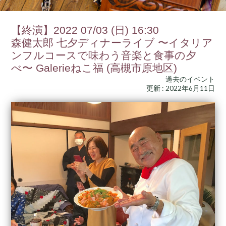
【終演】2022 07/03 (日) 16:30
森健太郎 七夕ディナーライブ 〜イタリア
ンフルコースで味わう音楽と食事の夕
べ〜 Galerieねこ福 (高槻市原地区)
過去のイベント
更新 : 2022年6月11日