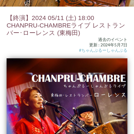
【終演】2024 05/11 (土) 18:00
CHANPRU-CHAMBREライブ レストラン
バー･ローレンス (東梅田)
過去のイベント
更新 : 2024年5月7日
#ちゃんぷるーしゃんぶる