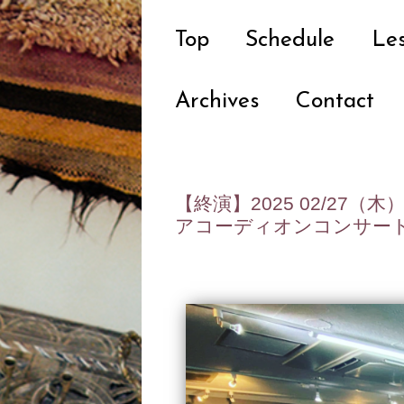
Top
Schedule
Le
Archives
Contact
【終演】2025 02/27（木）1
アコーディオンコンサート 