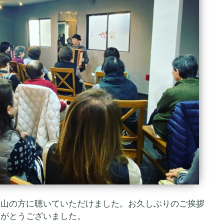
沢山の方に聴いていただけました。お久しぶりのご挨拶
りがとうございました。