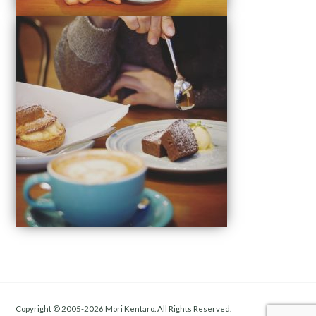
Copyright © 2005-2026 Mori Kentaro. All Rights Reserved.