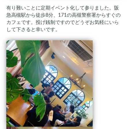
有り難いことに定期イベント化して参りました。阪
急高槻駅から徒歩8分、171の高槻警察署からすぐの
カフェです。投げ銭制ですのでどうぞお気軽にいら
して下さると幸いです。