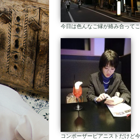
今日は色んなご縁が絡み合って
コンポーザーピアニストだけど