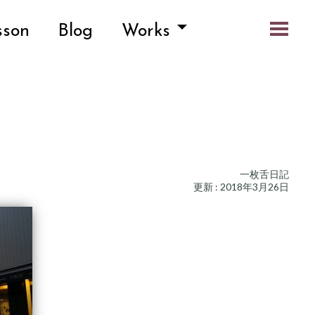
sson
Blog
Works
一枚舌日記
更新 : 2018年3月26日