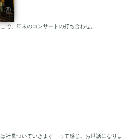
ここで、年末のコンサートの打ち合わせ。
今は社長ついていきますゞって感じ。お世話になりま