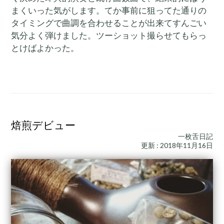
まくいった気がします。てか事前に狙ってた通りの
タイミングで曲調を合わせることが出来てすんごい
気分よく弾けました。ツーショット撮らせてもらっ
とけばよかった。
焙煎デビュー
一枚舌日記
更新 : 2018年11月16日