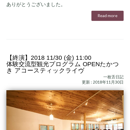
ありがとうございました。
Read more
【終演】2018 11/30 (金) 11:00
体験交流型観光プログラム OPENたかつ
き アコースティックライヴ
一枚舌日記
更新 : 2018年11月30日