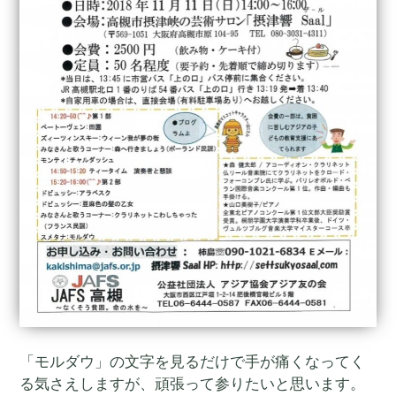
「モルダウ」の文字を見るだけで手が痛くなってく
る気さえしますが、頑張って参りたいと思います。