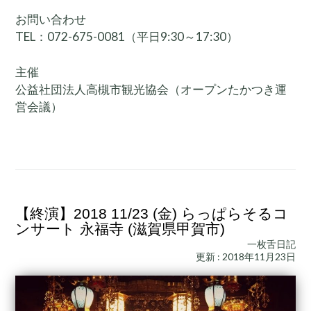
お問い合わせ
TEL：072-675-0081（平日9:30～17:30）
主催
公益社団法人高槻市観光協会（オープンたかつき運
営会議）
【終演】2018 11/23 (金) らっぱらそるコ
ンサート 永福寺 (滋賀県甲賀市)
一枚舌日記
更新 : 2018年11月23日