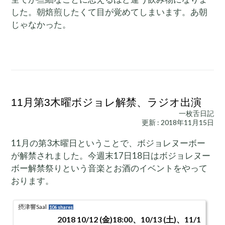
した。朝焙煎したくて目が覚めてしまいます。あ朝
じゃなかった。
11月第3木曜ボジョレ解禁、ラジオ出演
一枚舌日記
更新 : 2018年11月15日
11月の第3木曜日ということで、ボジョレヌーボー
が解禁されました。今週末17日18日はボジョレヌー
ボー解禁祭りという音楽とお酒のイベントをやって
おります。
摂津響Saal
106 shares
2018 10/12 (金)18:00、10/13 (土)、11/1