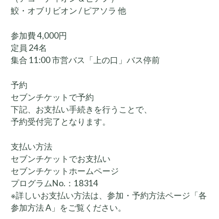
鮫・オブリビオン / ピアソラ 他
参加費 4,000円
定員 24名
集合 11:00 市営バス「上の口」バス停前
予約
セブンチケットで予約
下記、お支払い手続きを行うことで、
予約受付完了となります。
支払い方法
セブンチケットでお支払い
セブンチケットホームページ
プログラムNo.：18314
※詳しいお支払い方法は、参加・予約方法ページ「各
参加方法 A」をご覧ください。